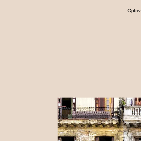
Oplev