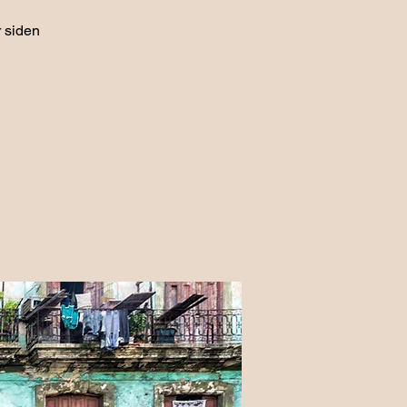
 siden