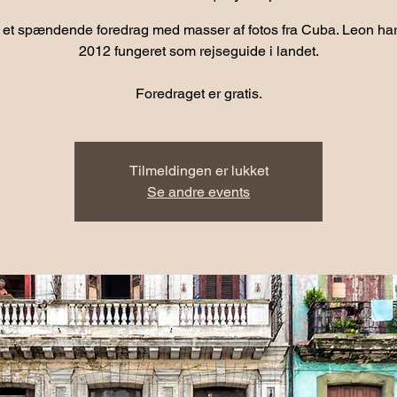
 et spændende foredrag med masser af fotos fra Cuba. Leon har
2012 fungeret som rejseguide i landet.
Foredraget er gratis.
Tilmeldingen er lukket
Se andre events