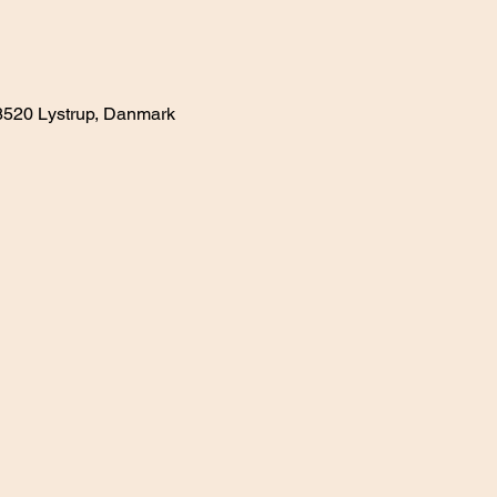
 8520 Lystrup, Danmark