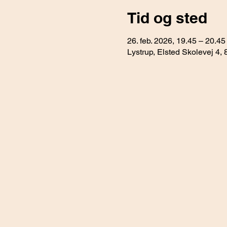
Tid og sted
26. feb. 2026, 19.45 – 20.45
Lystrup, Elsted Skolevej 4,